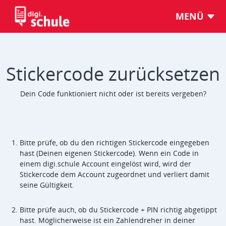
MENÜ
Stickercode zurücksetzen
Dein Code funktioniert nicht oder ist bereits vergeben?
Bitte prüfe, ob du den richtigen Stickercode eingegeben
hast (Deinen eigenen Stickercode). Wenn ein Code in
einem digi.schule Account eingelöst wird, wird der
Stickercode dem Account zugeordnet und verliert damit
seine Gültigkeit.
Bitte prüfe auch, ob du Stickercode + PIN richtig abgetippt
hast. Möglicherweise ist ein Zahlendreher in deiner