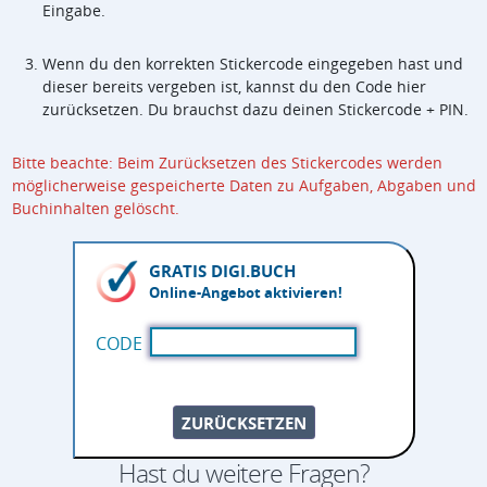
Eingabe.
Wenn du den korrekten Stickercode eingegeben hast und
dieser bereits vergeben ist, kannst du den Code hier
zurücksetzen. Du brauchst dazu deinen Stickercode + PIN.
Bitte beachte: Beim Zurücksetzen des Stickercodes werden
möglicherweise gespeicherte Daten zu Aufgaben, Abgaben und
Buchinhalten gelöscht.
GRATIS DIGI.BUCH
Online-Angebot aktivieren!
CODE
ZURÜCKSETZEN
Hast du weitere Fragen?